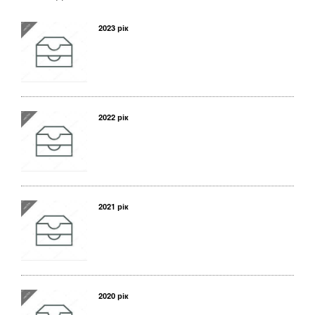
2023 рік
2022 рік
2021 рік
2020 рік