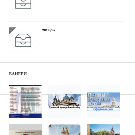
2019 рік
БАНЕРИ