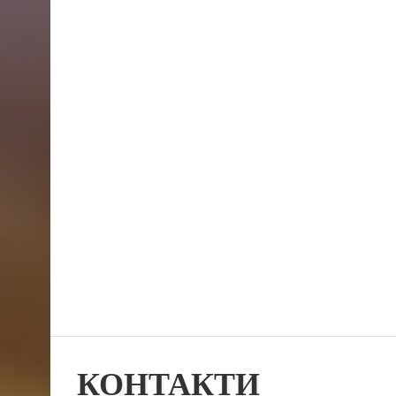
КОНТАКТИ