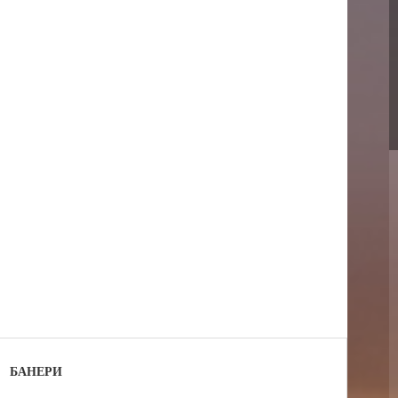
БАНЕРИ