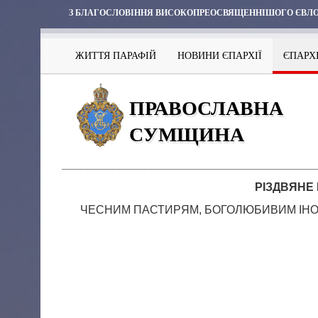
З БЛАГОСЛОВІННЯ ВИСОКОПРЕОСВЯЩЕННІШОГО ЄВЛО
ЖИТТЯ ПАРАФІЙ
НОВИНИ ЄПАРХІЇ
ЄПАРХ
ПРАВОСЛАВНА
СУМЩИНА
________________________________________
РІЗДВЯНЕ
ЧЕСНИМ ПАСТИРЯМ, БОГОЛЮБИВИМ ІНОКА