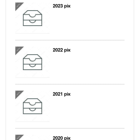
2023 рік
2022 рік
2021 рік
2020 рік