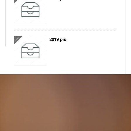
2019 рік