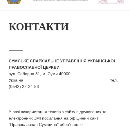
КОНТАКТИ
СУМСЬКЕ ЄПАРХІАЛЬНЕ УПРАВЛІННЯ УКРАЇНСЬКОЇ
ПРАВОСЛАВНОЇ ЦЕРКВИ
вул. Соборна 31, м. Суми 40000
Україна тел.
(0542) 22-24-53
У разi використання текстiв з сайту в друкованих та
електронних ЗМI посилання на офіційний сайт
"Православная Сумщина" обов`язкове.