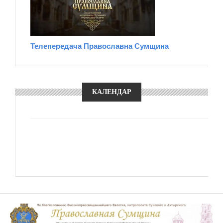
Телепередача Православна Сумщина
КАЛЕНДАР