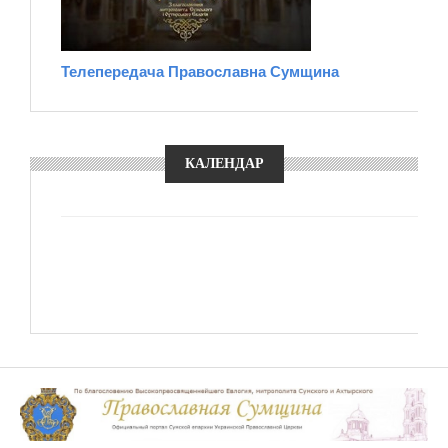
Телепередача Православна Сумщина
КАЛЕНДАР