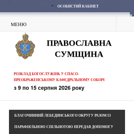
ОСОБИСТИЙ КАБІНЕТ
МЕНЮ
ПРАВОСЛАВНА
СУМЩИНА
РОЗКЛАД БОГОСЛУЖІНЬ У СПАСО-
ПРЕОБРАЖЕНСЬКОМУ КАФЕДРАЛЬНОМУ СОБОРІ
з 9 по 15 серпня 2026 року
БЛАГОЧИННИЙ ЛЕБЕДИНСЬКОГО ОКРУГУ РАЗОМ ІЗ
ПАРАФІЯЛЬНОЮ СПІЛЬНОТОЮ ПЕРЕДАВ ДОПОМОГУ