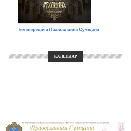
Телепередача Православна Сумщина
КАЛЕНДАР