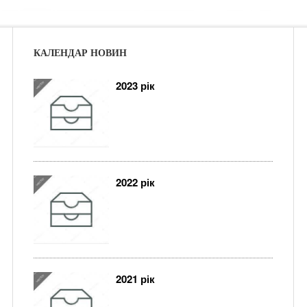
КАЛЕНДАР НОВИН
2023 рік
2022 рік
2021 рік