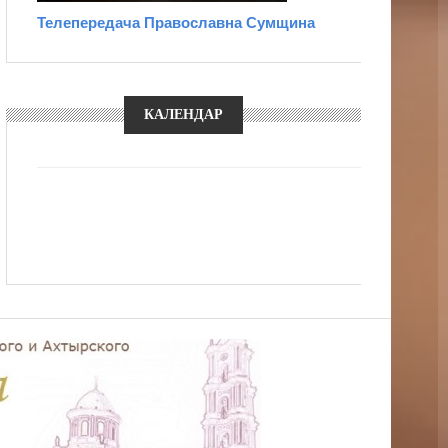
Телепередача Православна Сумщина
КАЛЕНДАР