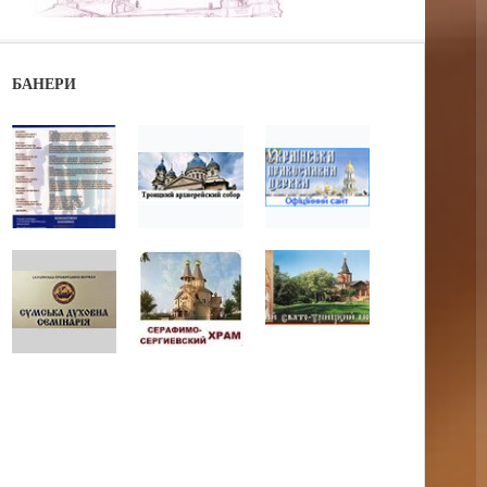
БАНЕРИ