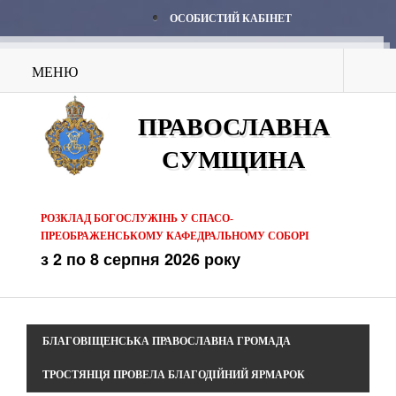
ОСОБИСТИЙ КАБІНЕТ
МЕНЮ
ПРАВОСЛАВНА
СУМЩИНА
РОЗКЛАД БОГОСЛУЖІНЬ У СПАСО-
ПРЕОБРАЖЕНСЬКОМУ КАФЕДРАЛЬНОМУ СОБОРІ
з 2 по 8 серпня 2026 року
БЛАГОВІЩЕНСЬКА ПРАВОСЛАВНА ГРОМАДА
ТРОСТЯНЦЯ ПРОВЕЛА БЛАГОДІЙНИЙ ЯРМАРОК