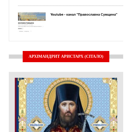
Youtube - канал "Православна Сумщина"
АРХІМАНДРИТ АРИСТАРХ (СІТАЛО)