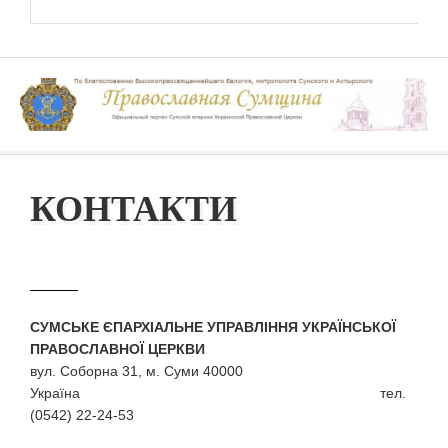
КОНТАКТИ
СУМСЬКЕ ЄПАРХІАЛЬНЕ УПРАВЛІННЯ УКРАЇНСЬКОЇ
ПРАВОСЛАВНОЇ ЦЕРКВИ
вул. Соборна 31, м. Суми 40000
Україна тел.
(0542) 22-24-53