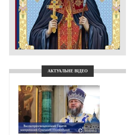
АКТУАЛЬНЕ ВІДЕО