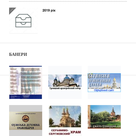
2019 рік
БАНЕРИ