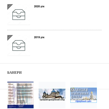
2020 рік
2019 рік
БАНЕРИ