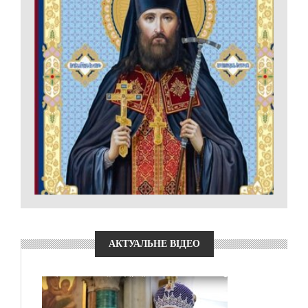
АКТУАЛЬНЕ ВІДЕО