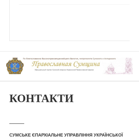
КОНТАКТИ
СУМСЬКЕ ЄПАРХІАЛЬНЕ УПРАВЛІННЯ УКРАЇНСЬКОЇ