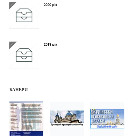
2020 рік
2019 рік
БАНЕРИ