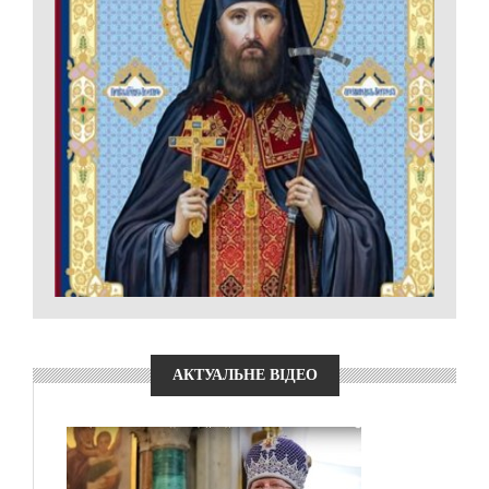
АКТУАЛЬНЕ ВІДЕО