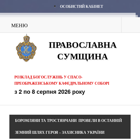
ОСОБИСТИЙ КАБІНЕТ
МЕНЮ
ПРАВОСЛАВНА
СУМЩИНА
РОЗКЛАД БОГОСЛУЖІНЬ У СПАСО-
ПРЕОБРАЖЕНСЬКОМУ КАФЕДРАЛЬНОМУ СОБОРІ
з 2 по 8 серпня 2026 року
БОРОМЛЯНИ ТА ТРОСТЯНЧАНИ ПРОВЕЛИ В ОСТАННІЙ
ЗЕМНИЙ ШЛЯХ ГЕРОЯ – ЗАХИСНИКА УКРАЇНИ