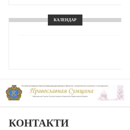
КАЛЕНДАР
КОНТАКТИ