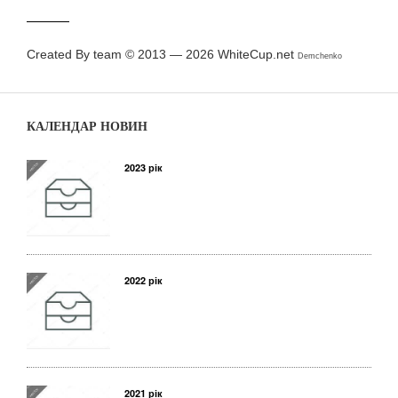
Created By team © 2013 — 2026
WhiteCup.net
Demchenko
КАЛЕНДАР НОВИН
2023 рік
2022 рік
2021 рік