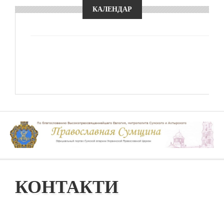
КАЛЕНДАР
КОНТАКТИ