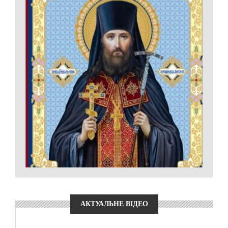
АКТУАЛЬНЕ ВІДЕО