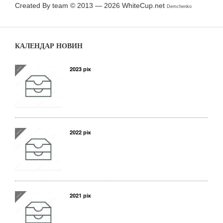
Created By team © 2013 — 2026
WhiteCup.net
Demchenko
КАЛЕНДАР НОВИН
2023 рік
2022 рік
2021 рік