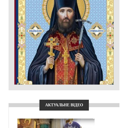
АКТУАЛЬНЕ ВІДЕО