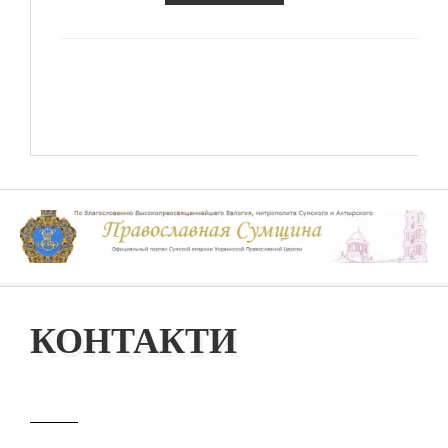
КОНТАКТИ