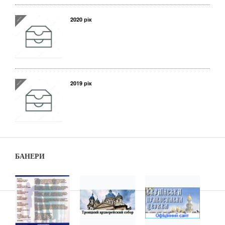
2020 рік
2019 рік
БАНЕРИ