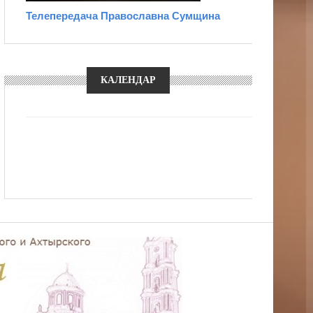
Телепередача Православна Сумщина
КАЛЕНДАР