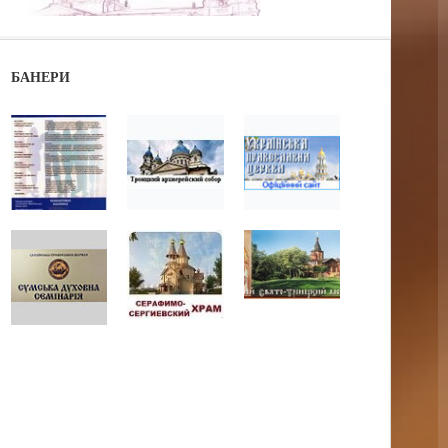
БАНЕРИ