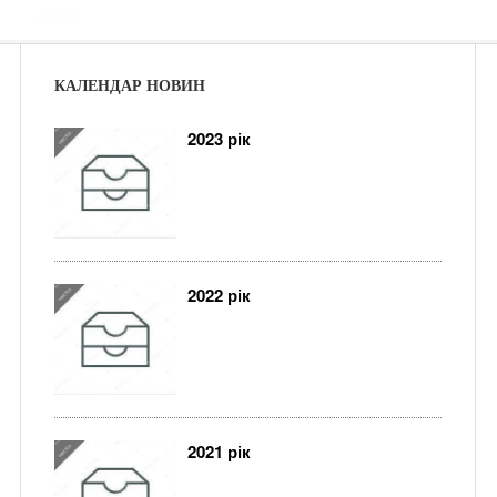
КАЛЕНДАР НОВИН
2023 рік
2022 рік
2021 рік