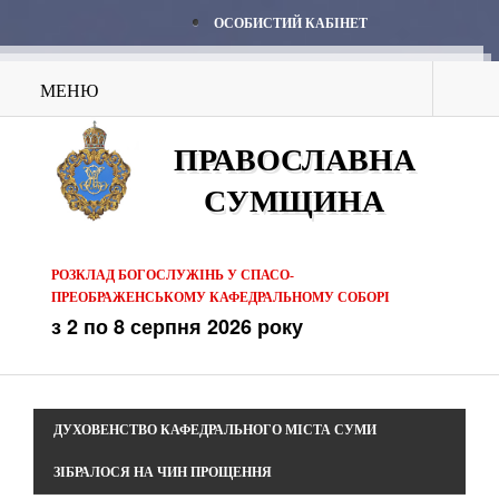
ОСОБИСТИЙ КАБІНЕТ
МЕНЮ
ПРАВОСЛАВНА
СУМЩИНА
РОЗКЛАД БОГОСЛУЖІНЬ У СПАСО-
ПРЕОБРАЖЕНСЬКОМУ КАФЕДРАЛЬНОМУ СОБОРІ
з 2 по 8 серпня 2026 року
ДУХОВЕНСТВО КАФЕДРАЛЬНОГО МІСТА СУМИ
ЗІБРАЛОСЯ НА ЧИН ПРОЩЕННЯ