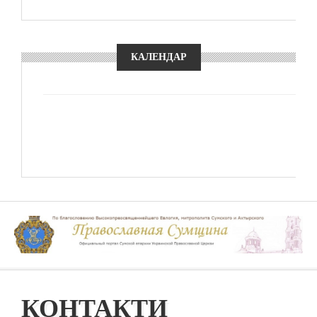
КАЛЕНДАР
КОНТАКТИ