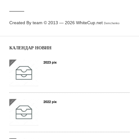
Created By team © 2013 — 2026
WhiteCup.net
Demchenko
КАЛЕНДАР НОВИН
2023 рік
2022 рік