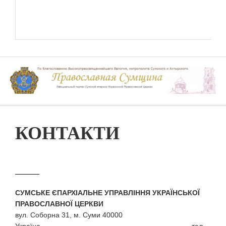
КОНТАКТИ
СУМСЬКЕ ЄПАРХІАЛЬНЕ УПРАВЛІННЯ УКРАЇНСЬКОЇ
ПРАВОСЛАВНОЇ ЦЕРКВИ
вул. Соборна 31, м. Суми 40000