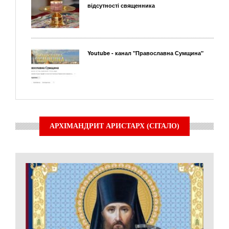
відсутності священника
Youtube - канал "Православна Сумщина"
АРХІМАНДРИТ АРИСТАРХ (СІТАЛО)