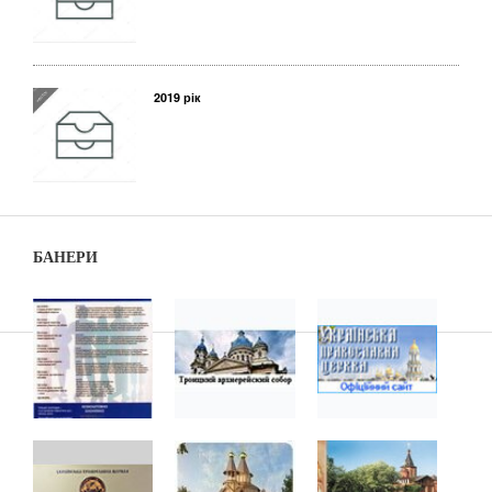
2019 рік
БАНЕРИ