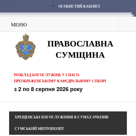
ОСОБИСТИЙ КАБІНЕТ
МЕНЮ
ПРАВОСЛАВНА
СУМЩИНА
РОЗКЛАД БОГОСЛУЖІНЬ У СПАСО-
ПРЕОБРАЖЕНСЬКОМУ КАФЕДРАЛЬНОМУ СОБОРІ
з 2 по 8 серпня 2026 року
ХРЕЩЕНСЬКІ БОГОСЛУЖІННЯ В СУМАХ ОЧОЛИВ
СУМСЬКИЙ МИТРОПОЛИТ