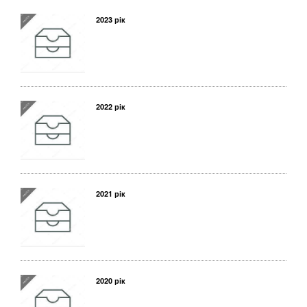
2023 рік
2022 рік
2021 рік
2020 рік