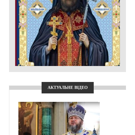
АКТУАЛЬНЕ ВІДЕО