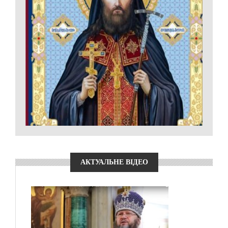
АКТУАЛЬНЕ ВІДЕО