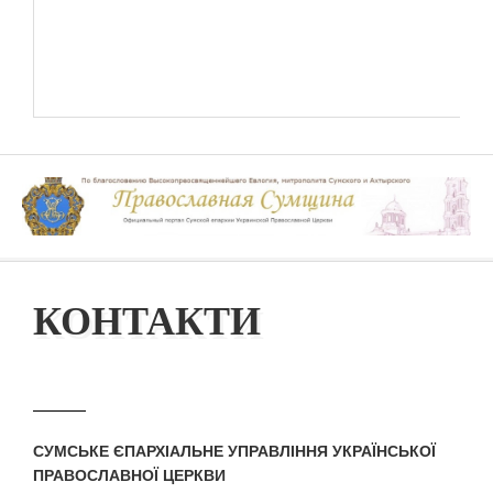
КОНТАКТИ
СУМСЬКЕ ЄПАРХІАЛЬНЕ УПРАВЛІННЯ УКРАЇНСЬКОЇ
ПРАВОСЛАВНОЇ ЦЕРКВИ