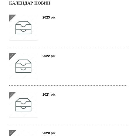
КАЛЕНДАР НОВИН
2023 рік
2022 рік
2021 рік
2020 рік