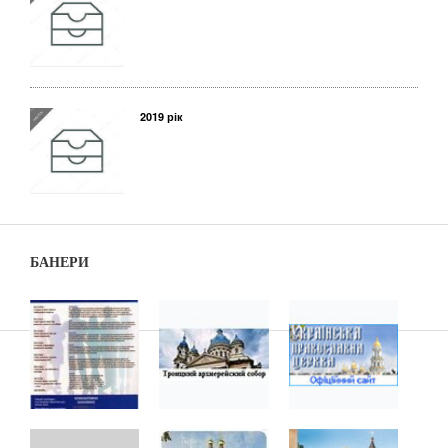
2019 рік
БАНЕРИ