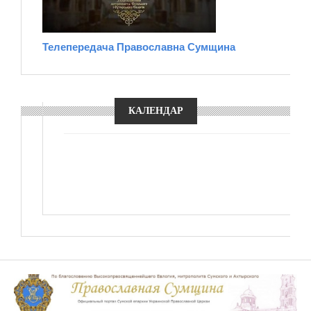
Телепередача Православна Сумщина
КАЛЕНДАР