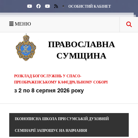
ОСОБИСТИЙ КАБІНЕТ
МЕНЮ
ПРАВОСЛАВНА
СУМЩИНА
РОЗКЛАД БОГОСЛУЖІНЬ У СПАСО-
ПРЕОБРАЖЕНСЬКОМУ КАФЕДРАЛЬНОМУ СОБОРІ
з 2 по 8 серпня 2026 року
ІКОНОПИСНА ШКОЛА ПРИ СУМСЬКІЙ ДУХОВНІЙ
СЕМІНАРІЇ ЗАПРОШУЄ НА НАВЧАННЯ