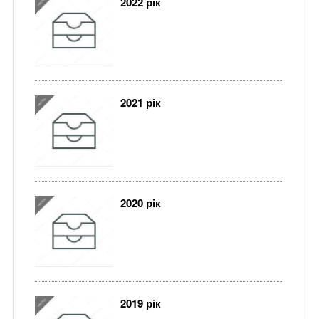
2022 рік
2021 рік
2020 рік
2019 рік