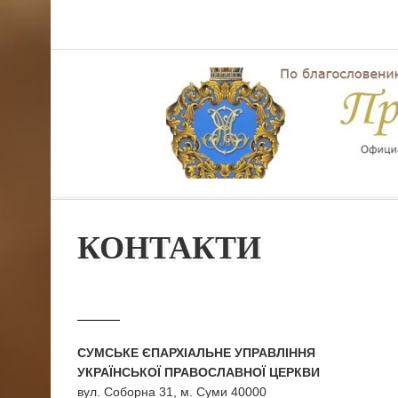
КОНТАКТИ
СУМСЬКЕ ЄПАРХІАЛЬНЕ УПРАВЛІННЯ
УКРАЇНСЬКОЇ ПРАВОСЛАВНОЇ ЦЕРКВИ
вул. Соборна 31, м. Суми 40000