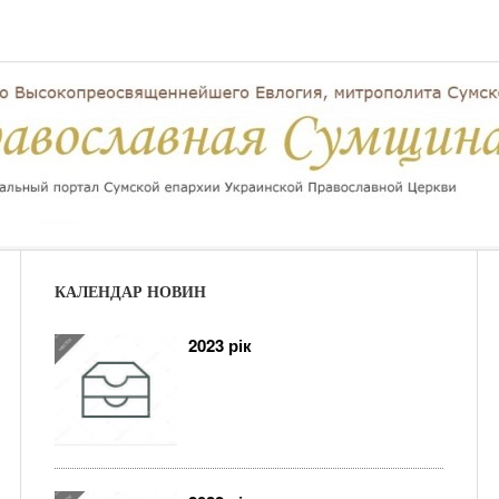
КАЛЕНДАР НОВИН
2023 рік