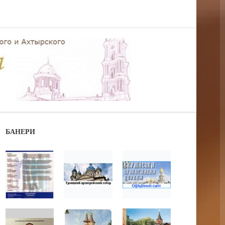
БАНЕРИ