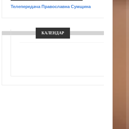
Телепередача Православна Сумщина
КАЛЕНДАР