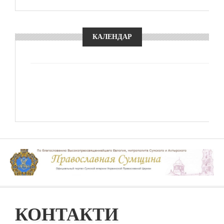
КАЛЕНДАР
КОНТАКТИ