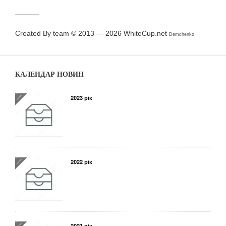
Created By team © 2013 — 2026
WhiteCup.net
Demchenko
КАЛЕНДАР НОВИН
2023 рік
2022 рік
2021 рік