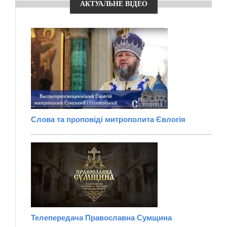
АКТУАЛЬНЕ ВІДЕО
Слова та проповіді митрополита Євлогія
Телепередача Православна Сумщина