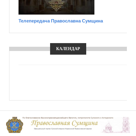
Телепередача Православна Сумщина
КАЛЕНДАР