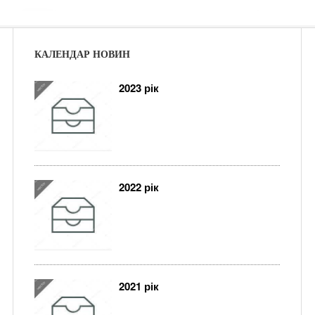
КАЛЕНДАР НОВИН
2023 рік
2022 рік
2021 рік