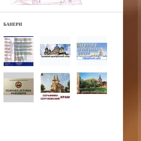
БАНЕРИ