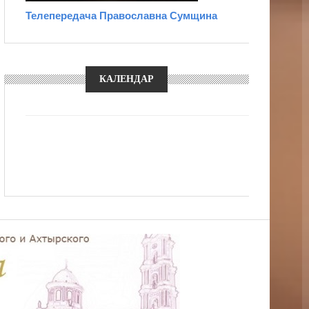
Телепередача Православна Сумщина
КАЛЕНДАР