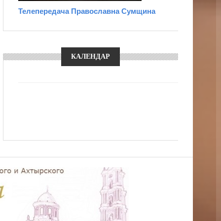
Телепередача Православна Сумщина
КАЛЕНДАР