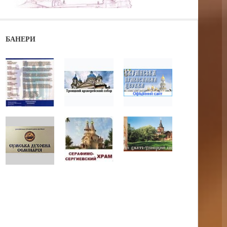
БАНЕРИ