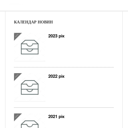
КАЛЕНДАР НОВИН
2023 рік
2022 рік
2021 рік