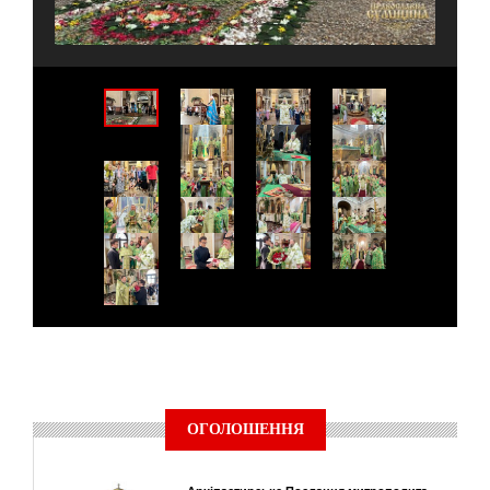
ОГОЛОШЕННЯ