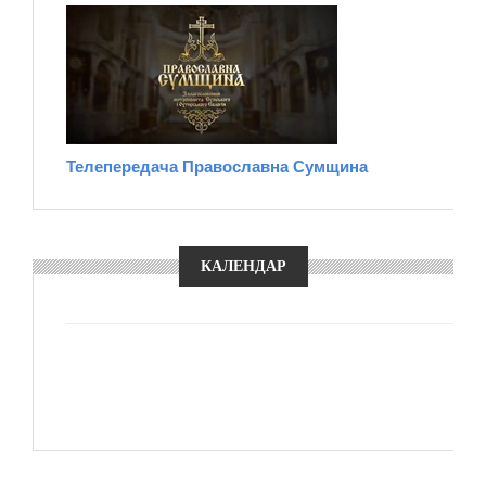
Телепередача Православна Сумщина
КАЛЕНДАР