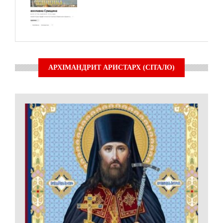
АРХІМАНДРИТ АРИСТАРХ (СІТАЛО)