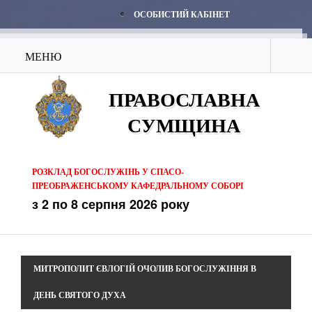
ОСОБИСТИЙ КАБІНЕТ
МЕНЮ
ПРАВОСЛАВНА
СУМЩИНА
РОЗКЛАД БОГОСЛУЖІНЬ У СПАСО-
ПРЕОБРАЖЕНСЬКОМУ КАФЕДРАЛЬНОМУ СОБОРІ
з 2 по 8 серпня 2026 року
МИТРОПОЛИТ ЄВЛОГІЙ ОЧОЛИВ БОГОСЛУЖІННЯ В
ДЕНЬ СВЯТОГО ДУХА