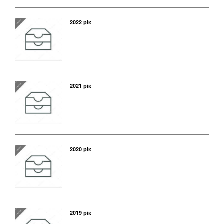
2022 рік
2021 рік
2020 рік
2019 рік