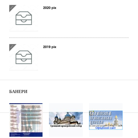
2020 рік
2019 рік
БАНЕРИ