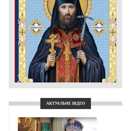
АКТУАЛЬНЕ ВІДЕО