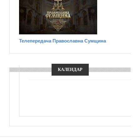
Телепередача Православна Сумщина
КАЛЕНДАР