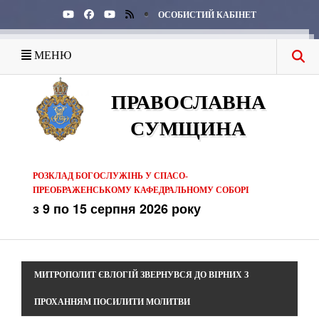
ОСОБИСТИЙ КАБІНЕТ
МЕНЮ
ПРАВОСЛАВНА
СУМЩИНА
РОЗКЛАД БОГОСЛУЖІНЬ У СПАСО-
ПРЕОБРАЖЕНСЬКОМУ КАФЕДРАЛЬНОМУ СОБОРІ
з 9 по 15 серпня 2026 року
МИТРОПОЛИТ ЄВЛОГІЙ ЗВЕРНУВСЯ ДО ВІРНИХ З
ПРОХАННЯМ ПОСИЛИТИ МОЛИТВИ