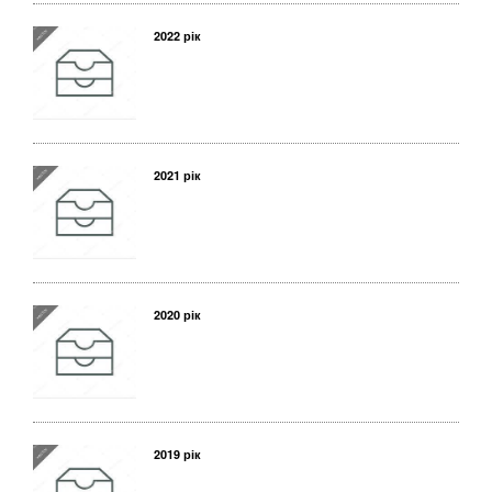
2022 рік
2021 рік
2020 рік
2019 рік