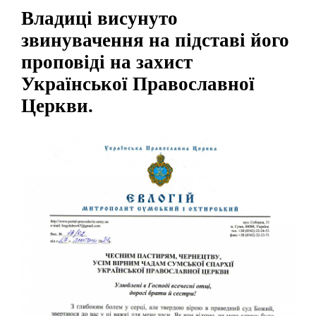
Владиці висунуто
звинувачення на підставі його
проповіді на захист
Української Православної
Церкви.