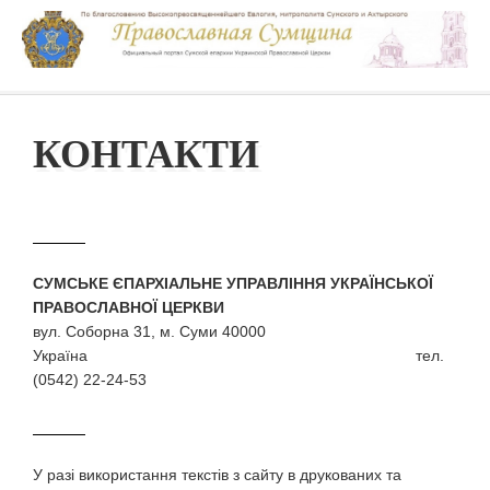
КОНТАКТИ
СУМСЬКЕ ЄПАРХІАЛЬНЕ УПРАВЛІННЯ УКРАЇНСЬКОЇ
ПРАВОСЛАВНОЇ ЦЕРКВИ
вул. Соборна 31, м. Суми 40000
Україна тел.
(0542) 22-24-53
У разi використання текстiв з сайту в друкованих та