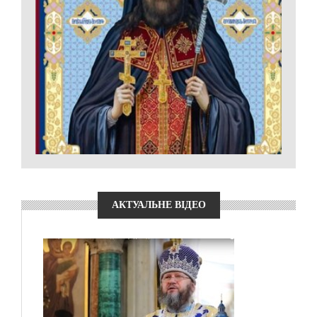
АКТУАЛЬНЕ ВІДЕО