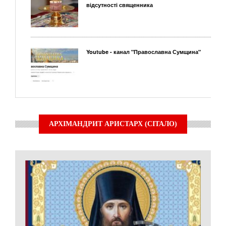
відсутності священника
Youtube - канал "Православна Сумщина"
АРХІМАНДРИТ АРИСТАРХ (СІТАЛО)