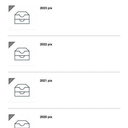
2023 рік
2022 рік
2021 рік
2020 рік