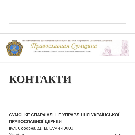
КОНТАКТИ
СУМСЬКЕ ЄПАРХІАЛЬНЕ УПРАВЛІННЯ УКРАЇНСЬКОЇ
ПРАВОСЛАВНОЇ ЦЕРКВИ
вул. Соборна 31, м. Суми 40000
Україна тел.