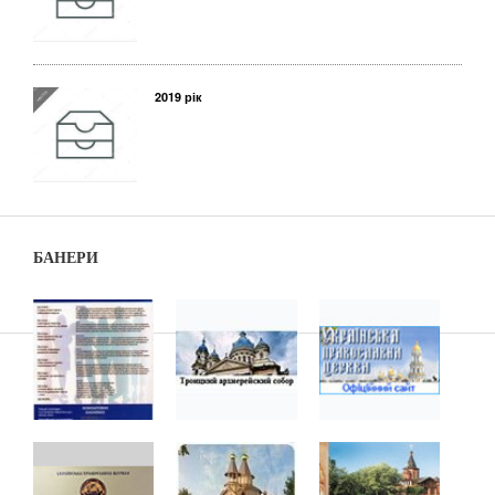
2019 рік
БАНЕРИ