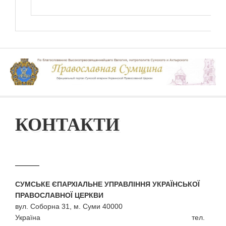
КОНТАКТИ
СУМСЬКЕ ЄПАРХІАЛЬНЕ УПРАВЛІННЯ УКРАЇНСЬКОЇ
ПРАВОСЛАВНОЇ ЦЕРКВИ
вул. Соборна 31, м. Суми 40000
Україна тел.