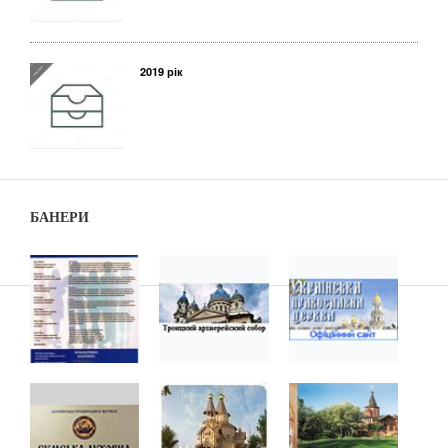
2019 рік
БАНЕРИ