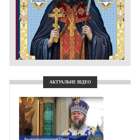
АКТУАЛЬНЕ ВІДЕО