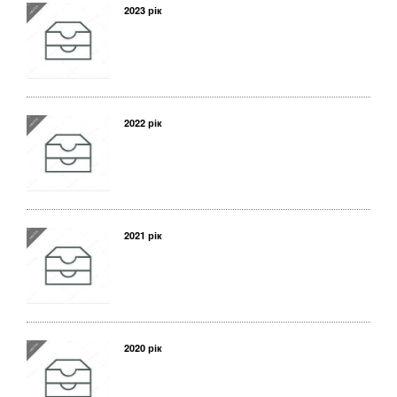
2023 рік
2022 рік
2021 рік
2020 рік