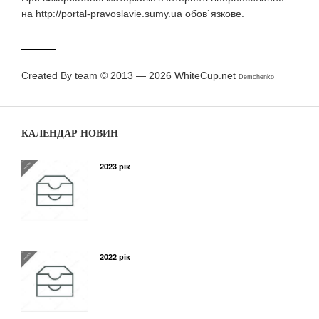
на http://portal-pravoslavie.sumy.ua обов`язкове.
Created By team © 2013 — 2026
WhiteCup.net
Demchenko
КАЛЕНДАР НОВИН
2023 рік
2022 рік