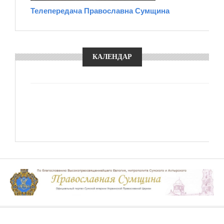
Телепередача Православна Сумщина
КАЛЕНДАР