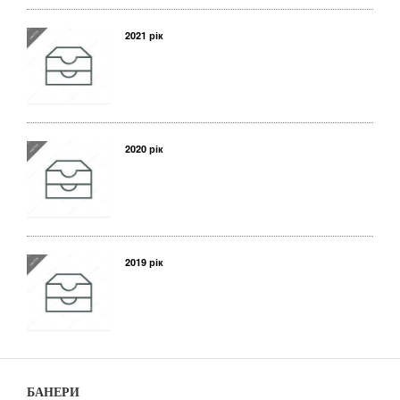
2021 рік
2020 рік
2019 рік
БАНЕРИ