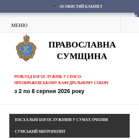
ОСОБИСТИЙ КАБІНЕТ
МЕНЮ
ПРАВОСЛАВНА
СУМЩИНА
РОЗКЛАД БОГОСЛУЖІНЬ У СПАСО-
ПРЕОБРАЖЕНСЬКОМУ КАФЕДРАЛЬНОМУ СОБОРІ
з 2 по 8 серпня 2026 року
ПАСХАЛЬНІ БОГОСЛУЖІННЯ У СУМАХ ОЧОЛИВ
СУМСЬКИЙ МИТРОПОЛИТ