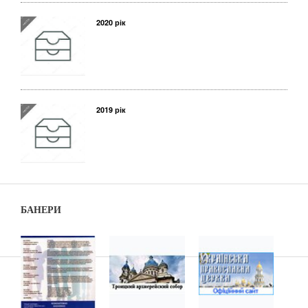
2020 рік
2019 рік
БАНЕРИ