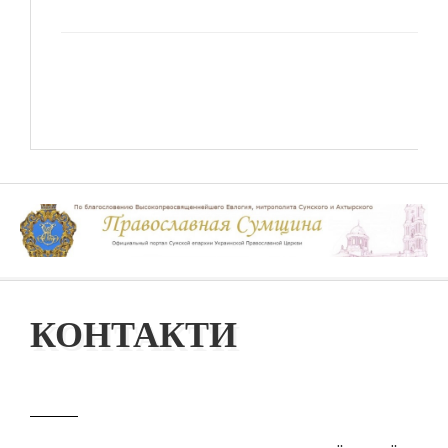
КОНТАКТИ