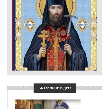
АКТУАЛЬНЕ ВІДЕО