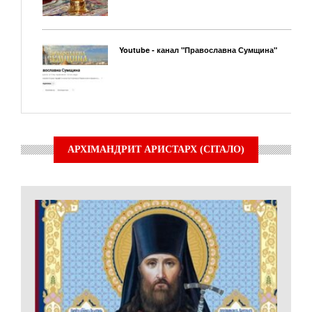
Youtube - канал "Православна Сумщина"
АРХІМАНДРИТ АРИСТАРХ (СІТАЛО)