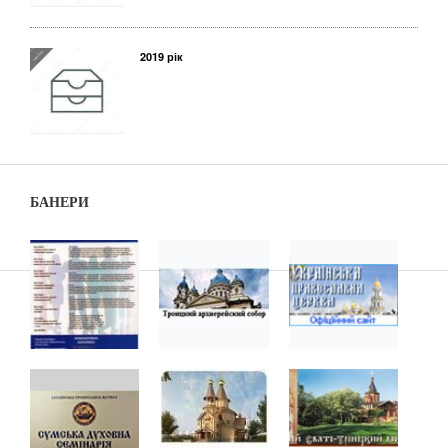
2019 рік
БАНЕРИ