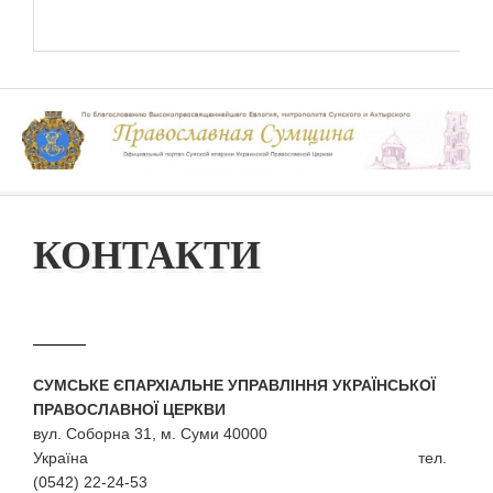
КОНТАКТИ
СУМСЬКЕ ЄПАРХІАЛЬНЕ УПРАВЛІННЯ УКРАЇНСЬКОЇ
ПРАВОСЛАВНОЇ ЦЕРКВИ
вул. Соборна 31, м. Суми 40000
Україна тел.
(0542) 22-24-53