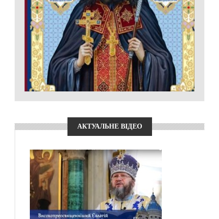
АКТУАЛЬНЕ ВІДЕО