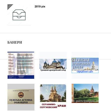
2019 рік
БАНЕРИ