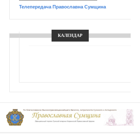
Телепередача Православна Сумщина
КАЛЕНДАР