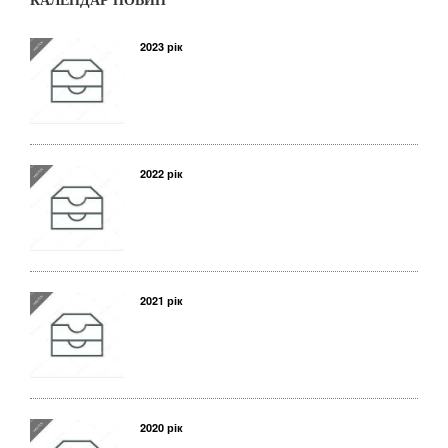
КАЛЕНДАР НОВИН
2023 рік
2022 рік
2021 рік
2020 рік