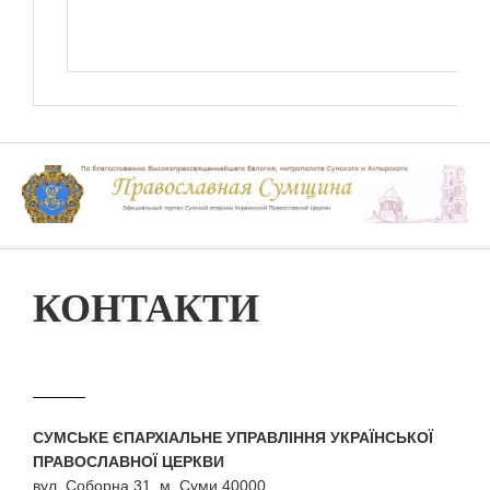
КОНТАКТИ
СУМСЬКЕ ЄПАРХІАЛЬНЕ УПРАВЛІННЯ УКРАЇНСЬКОЇ
ПРАВОСЛАВНОЇ ЦЕРКВИ
вул. Соборна 31, м. Суми 40000