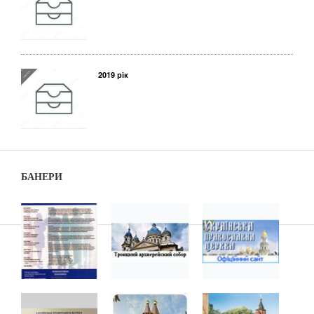
2019 рік
БАНЕРИ