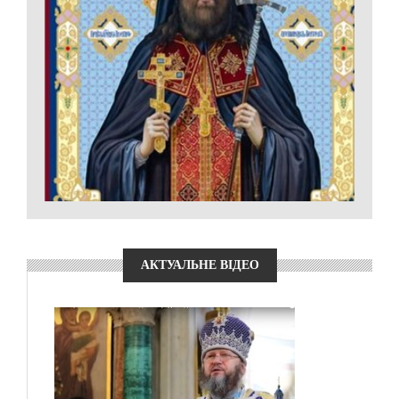
АКТУАЛЬНЕ ВІДЕО