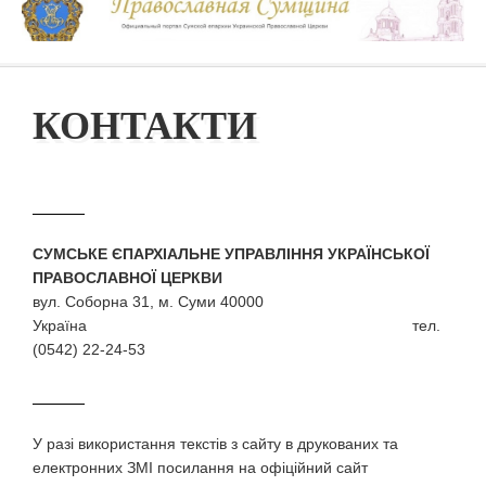
КОНТАКТИ
СУМСЬКЕ ЄПАРХІАЛЬНЕ УПРАВЛІННЯ УКРАЇНСЬКОЇ
ПРАВОСЛАВНОЇ ЦЕРКВИ
вул. Соборна 31, м. Суми 40000
Україна тел.
(0542) 22-24-53
У разi використання текстiв з сайту в друкованих та
електронних ЗМI посилання на офіційний сайт