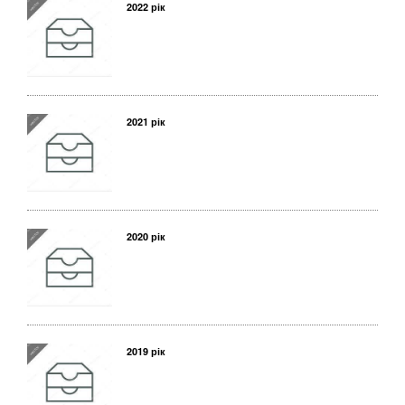
2022 рік
2021 рік
2020 рік
2019 рік