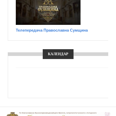
Телепередача Православна Сумщина
КАЛЕНДАР