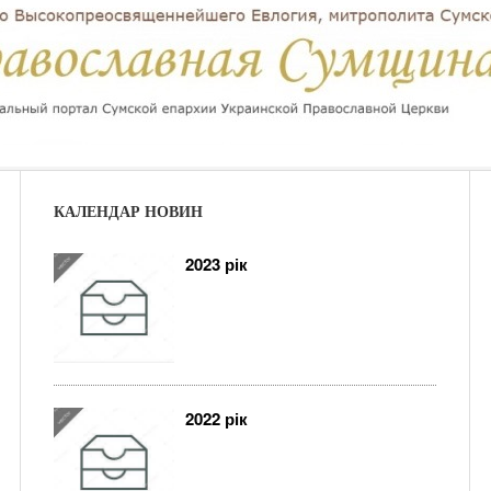
КАЛЕНДАР НОВИН
2023 рік
2022 рік