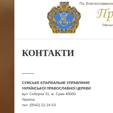
КОНТАКТИ
СУМСЬКЕ ЄПАРХІАЛЬНЕ УПРАВЛІННЯ
УКРАЇНСЬКОЇ ПРАВОСЛАВНОЇ ЦЕРКВИ
вул. Соборна 31, м. Суми 40000
Україна
тел. (0542) 22-24-53