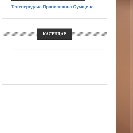
Телепередача Православна Сумщина
КАЛЕНДАР