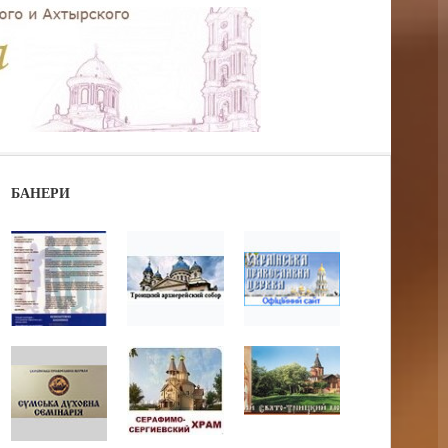
БАНЕРИ