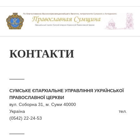
КОНТАКТИ
СУМСЬКЕ ЄПАРХІАЛЬНЕ УПРАВЛІННЯ УКРАЇНСЬКОЇ
ПРАВОСЛАВНОЇ ЦЕРКВИ
вул. Соборна 31, м. Суми 40000
Україна тел.
(0542) 22-24-53