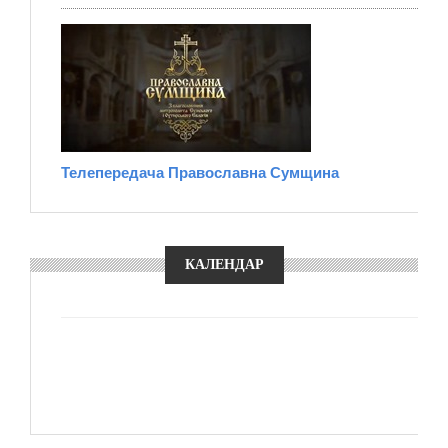
Телепередача Православна Сумщина
КАЛЕНДАР