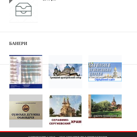
БАНЕРИ