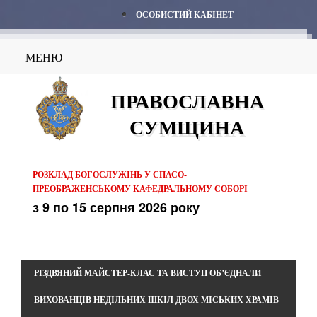
ОСОБИСТИЙ КАБІНЕТ
МЕНЮ
ПРАВОСЛАВНА
СУМЩИНА
РОЗКЛАД БОГОСЛУЖІНЬ У СПАСО-
ПРЕОБРАЖЕНСЬКОМУ КАФЕДРАЛЬНОМУ СОБОРІ
з 9 по 15 серпня 2026 року
РІЗДВЯНИЙ МАЙСТЕР-КЛАС ТА ВИСТУП ОБ’ЄДНАЛИ
ВИХОВАНЦІВ НЕДІЛЬНИХ ШКІЛ ДВОХ МІСЬКИХ ХРАМІВ