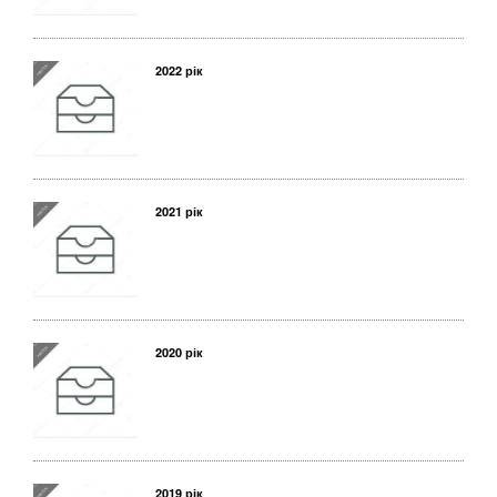
2022 рік
2021 рік
2020 рік
2019 рік