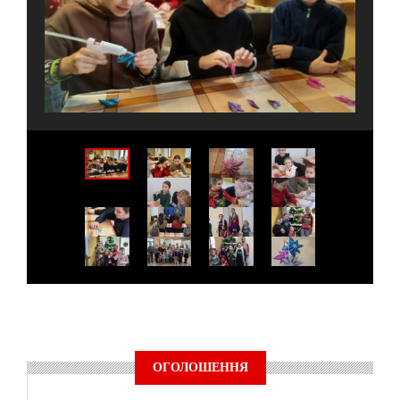
ОГОЛОШЕННЯ