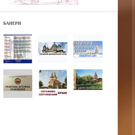
БАНЕРИ