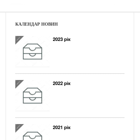
КАЛЕНДАР НОВИН
2023 рік
2022 рік
2021 рік