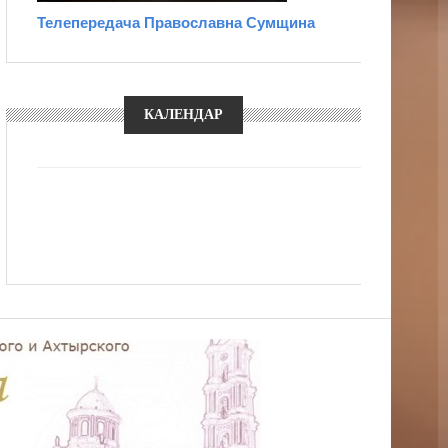
Телепередача Православна Сумщина
КАЛЕНДАР