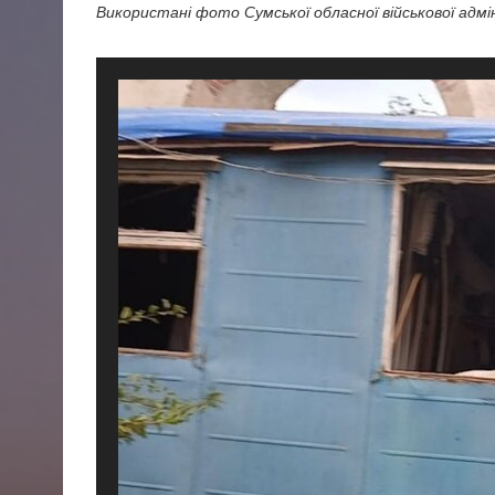
Використані фото Сумської обласної військової адмін