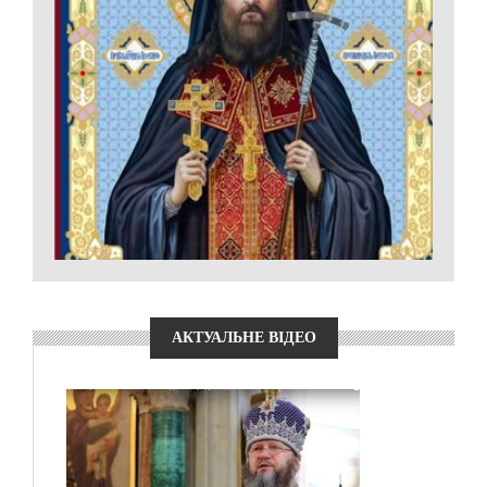
АКТУАЛЬНЕ ВІДЕО