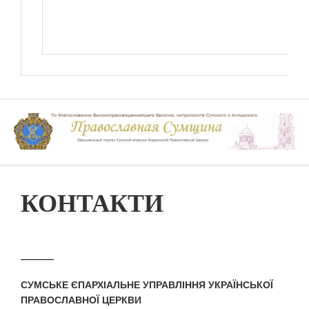
КОНТАКТИ
СУМСЬКЕ ЄПАРХІАЛЬНЕ УПРАВЛІННЯ УКРАЇНСЬКОЇ
ПРАВОСЛАВНОЇ ЦЕРКВИ