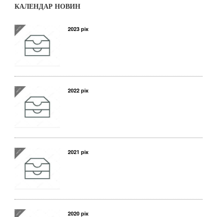
КАЛЕНДАР НОВИН
2023 рік
2022 рік
2021 рік
2020 рік