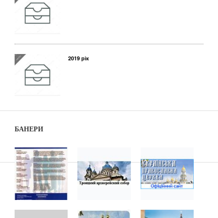
2019 рік
БАНЕРИ