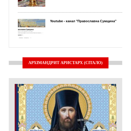
Youtube - канал "Православна Сумщина"
АРХІМАНДРИТ АРИСТАРХ (СІТАЛО)