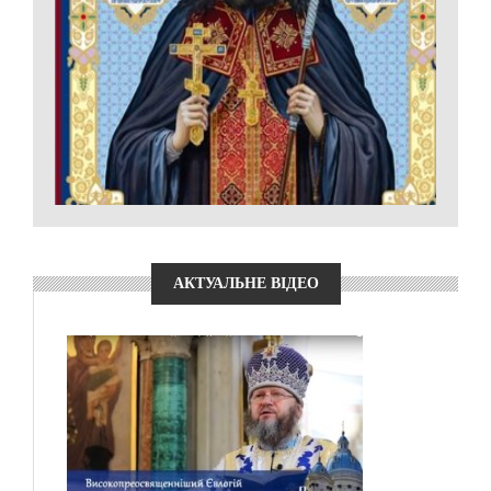
АКТУАЛЬНЕ ВІДЕО