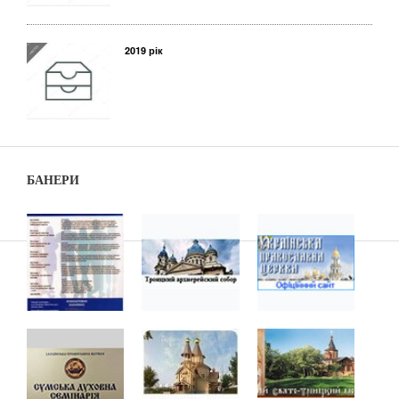
2019 рік
БАНЕРИ