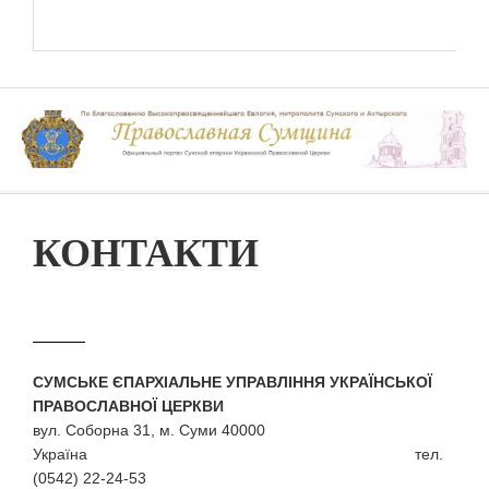
КОНТАКТИ
СУМСЬКЕ ЄПАРХІАЛЬНЕ УПРАВЛІННЯ УКРАЇНСЬКОЇ
ПРАВОСЛАВНОЇ ЦЕРКВИ
вул. Соборна 31, м. Суми 40000
Україна тел.
(0542) 22-24-53