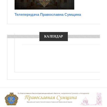
Телепередача Православна Сумщина
КАЛЕНДАР