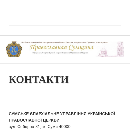
КОНТАКТИ
СУМСЬКЕ ЄПАРХІАЛЬНЕ УПРАВЛІННЯ УКРАЇНСЬКОЇ
ПРАВОСЛАВНОЇ ЦЕРКВИ
вул. Соборна 31, м. Суми 40000