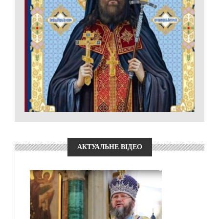
АКТУАЛЬНЕ ВІДЕО