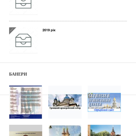
2019 рік
БАНЕРИ