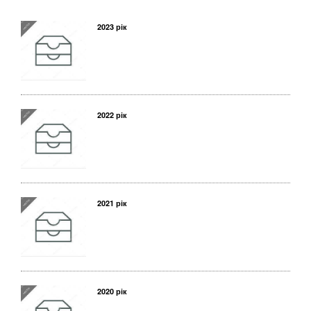
2023 рік
2022 рік
2021 рік
2020 рік