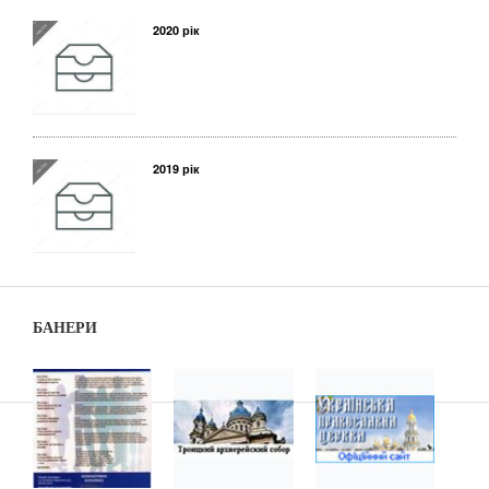
2020 рік
2019 рік
БАНЕРИ