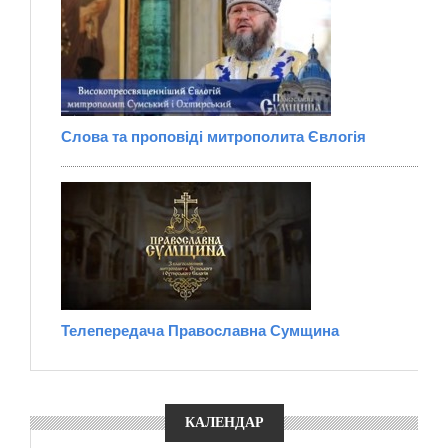
Слова та проповіді митрополита Євлогія
Телепередача Православна Сумщина
КАЛЕНДАР