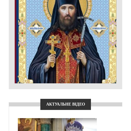
АКТУАЛЬНЕ ВІДЕО