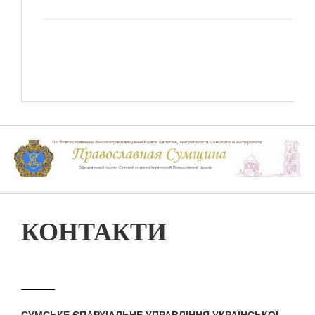
КОНТАКТИ