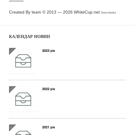
Created By team © 2013 — 2026
WhiteCup.net
Demchenko
КАЛЕНДАР НОВИН
2023 рік
2022 рік
2021 рік