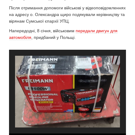
Після отримання допомоги військові у відеоповідомленнях
на адресу о. Олександра щиро подякували керівництву та
вірянам Сумської єпархії УПЦ.
Напередодні, 8 січня, військовим
передали двигун для
автомобіля
, придбаний у Польщі.