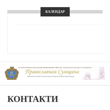
КАЛЕНДАР
КОНТАКТИ