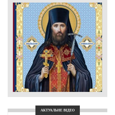
АКТУАЛЬНЕ ВІДЕО