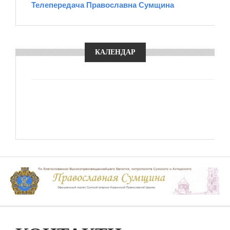
Телепередача Православна Сумщина
КАЛЕНДАР