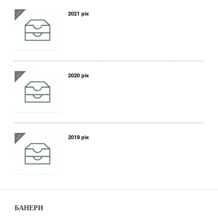
2021 рік
2020 рік
2019 рік
БАНЕРИ