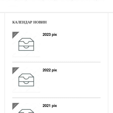
КАЛЕНДАР НОВИН
2023 рік
2022 рік
2021 рік