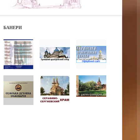
БАНЕРИ