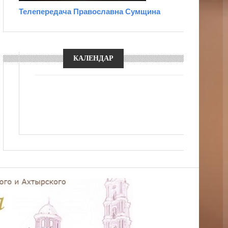
Телепередача Православна Сумщина
КАЛЕНДАР