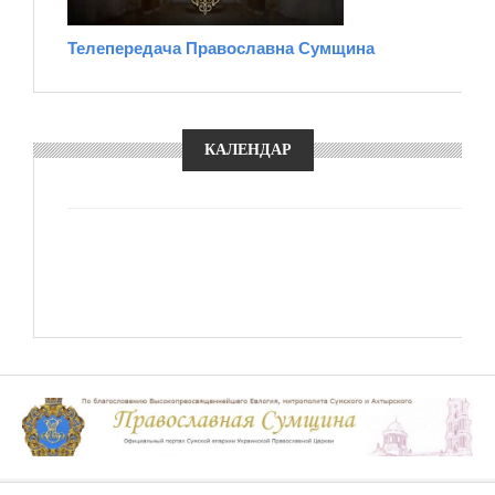
Телепередача Православна Сумщина
КАЛЕНДАР