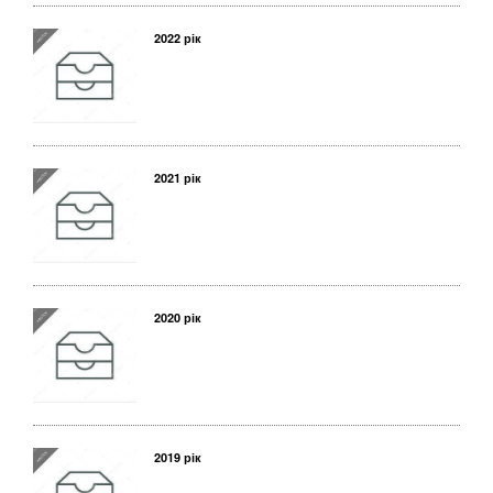
2022 рік
2021 рік
2020 рік
2019 рік