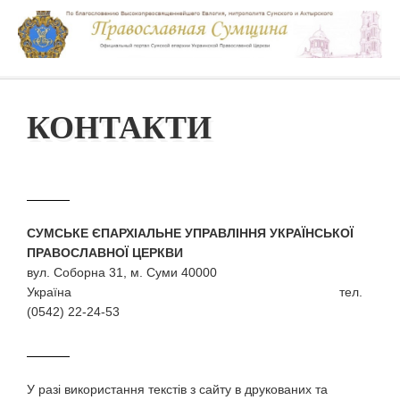
КОНТАКТИ
СУМСЬКЕ ЄПАРХІАЛЬНЕ УПРАВЛІННЯ УКРАЇНСЬКОЇ
ПРАВОСЛАВНОЇ ЦЕРКВИ
вул. Соборна 31, м. Суми 40000
Україна тел.
(0542) 22-24-53
У разi використання текстiв з сайту в друкованих та