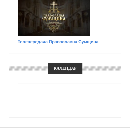
Телепередача Православна Сумщина
КАЛЕНДАР