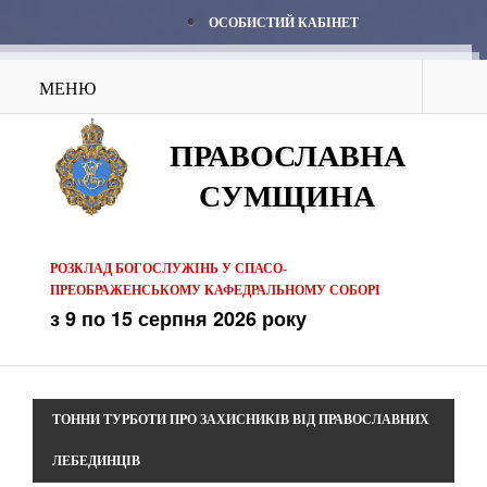
ОСОБИСТИЙ КАБІНЕТ
МЕНЮ
ПРАВОСЛАВНА
СУМЩИНА
РОЗКЛАД БОГОСЛУЖІНЬ У СПАСО-
ПРЕОБРАЖЕНСЬКОМУ КАФЕДРАЛЬНОМУ СОБОРІ
з 9 по 15 серпня 2026 року
ТОННИ ТУРБОТИ ПРО ЗАХИСНИКІВ ВІД ПРАВОСЛАВНИХ
ЛЕБЕДИНЦІВ