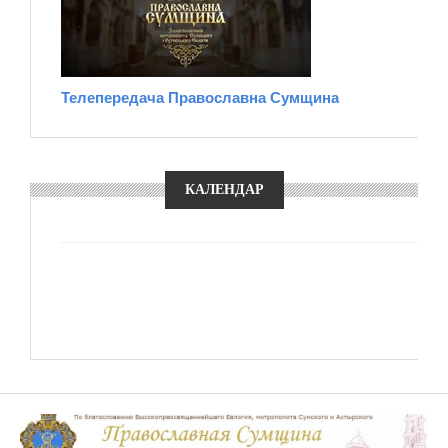
Телепередача Православна Сумщина
КАЛЕНДАР