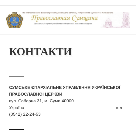
КОНТАКТИ
СУМСЬКЕ ЄПАРХІАЛЬНЕ УПРАВЛІННЯ УКРАЇНСЬКОЇ
ПРАВОСЛАВНОЇ ЦЕРКВИ
вул. Соборна 31, м. Суми 40000
Україна тел.
(0542) 22-24-53