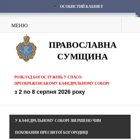
ОСОБИСТИЙ КАБІНЕТ
МЕНЮ
ПРАВОСЛАВНА
СУМЩИНА
РОЗКЛАД БОГОСЛУЖІНЬ У СПАСО-
ПРЕОБРАЖЕНСЬКОМУ КАФЕДРАЛЬНОМУ СОБОРІ
з 2 по 8 серпня 2026 року
У КАФЕДРАЛЬНОМУ СОБОРІ ЗВЕРШЕНО ЧИН
ПОХОВАННЯ ПРЕСВЯТОЇ БОГОРОДИЦІ