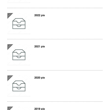
2022 рік
2021 рік
2020 рік
2019 рік