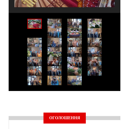
ОГОЛОШЕННЯ