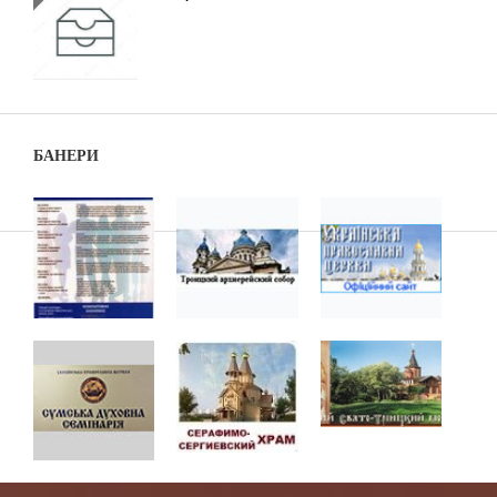
БАНЕРИ