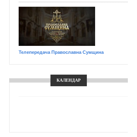
Телепередача Православна Сумщина
КАЛЕНДАР