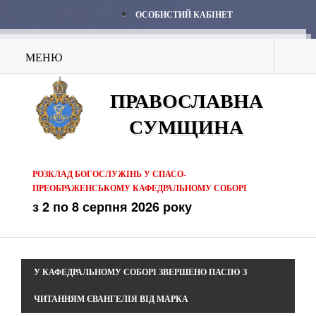
ОСОБИСТИЙ КАБІНЕТ
МЕНЮ
ПРАВОСЛАВНА
СУМЩИНА
РОЗКЛАД БОГОСЛУЖІНЬ У СПАСО-
ПРЕОБРАЖЕНСЬКОМУ КАФЕДРАЛЬНОМУ СОБОРІ
з 2 по 8 серпня 2026 року
У КАФЕДРАЛЬНОМУ СОБОРІ ЗВЕРШЕНО ПАСІЮ З
ЧИТАННЯМ ЄВАНГЕЛІЯ ВІД МАРКА