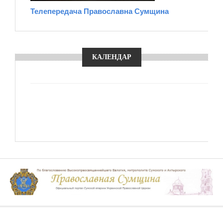
Телепередача Православна Сумщина
КАЛЕНДАР