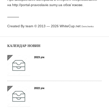
на http://portal-pravoslavie.sumy.ua обов`язкове.
Created By team © 2013 — 2026
WhiteCup.net
Demchenko
КАЛЕНДАР НОВИН
2023 рік
2022 рік